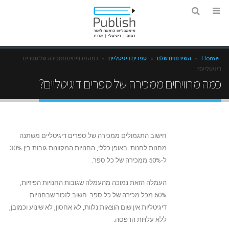
Home
»
השירותים שלנו
»
ספרים דיגיטליים
»
כמה מרוויחים ממכירה של ספרים
דיגיטליים?
כמה מרוויחים ממכירה של ספרים דיגיטליים?
חישוב התגמולים ממכירה של ספרים דיגיטליים משתנה
מחנות לחנות. באופן כללי, החנויות המקוונות גובות בין 30%
ל-50% ממכירה של כל ספר.
העמלה הזאת נמוכה מהעמלה שגובות החנויות הפיזיות,
60% מכל מכירה של כל ספר. חשוב לזכור שבחנויות
דיגיטליות אין שום הוצאות נלוות, לא אחסון, לא שינוע וכמובן,
ללא עלויות הדפסה.