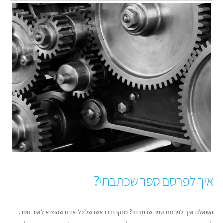
איך לפרסם ספר שכתבתי?
השאלה איך לפרסם ספר שכתבתי? מנקרת בראשו של כל אדם שהוציא לאור ספר.