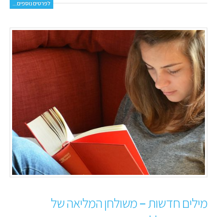
לפרטים נוספים...
מילים חדשות – משולחן המליאה של