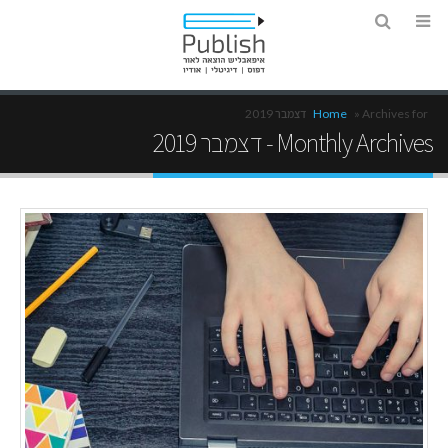
Archives for דצמבר 2019
»
Home
Monthly Archives - דצמבר 2019