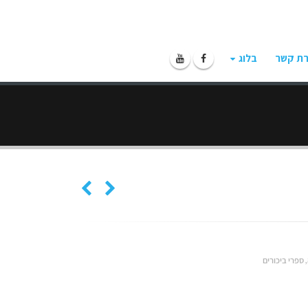
רת קשר
בלוג
,
ספרי ביכורים