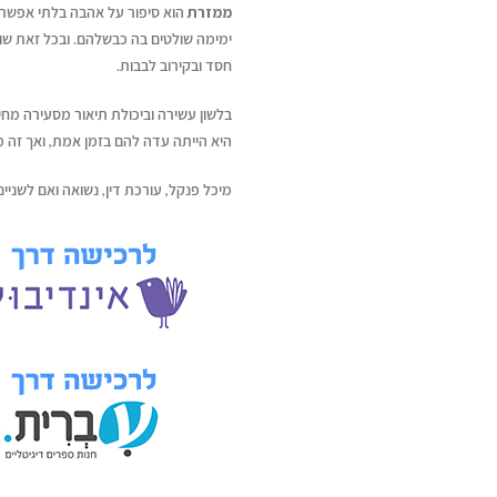
ממזרת
הוא סיפור על אהבה בלתי אפשרי
ימימה שולטים בה כבשלהם. ובכל זאת שור
חסד ובקירוב לבבות.
בלשון עשירה וביכולת תיאור מסעירה מחיה
היא הייתה עדה להם בזמן אמת, ואך זה 
מיכל פנקל, עורכת דין, נשואה ואם לשניים