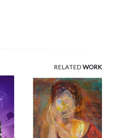
RELATED
WORK