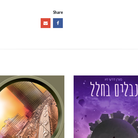
Share