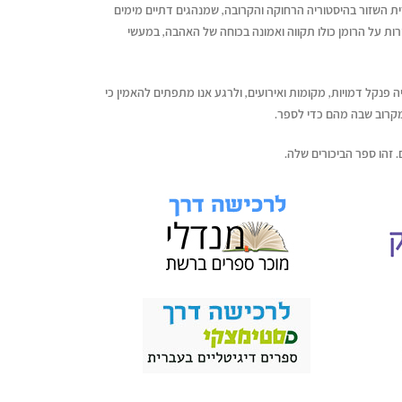
ת השזור בהיסטוריה הרחוקה והקרובה, שמנהגים דתיים מימים
ות על הרומן כולו תקווה ואמונה בכוחה של האהבה, במעשי
 פנקל דמויות, מקומות ואירועים, ולרגע אנו מתפתים להאמין כי
מקרוב שבה מהם כדי לספר.
. זהו ספר הביכורים שלה.