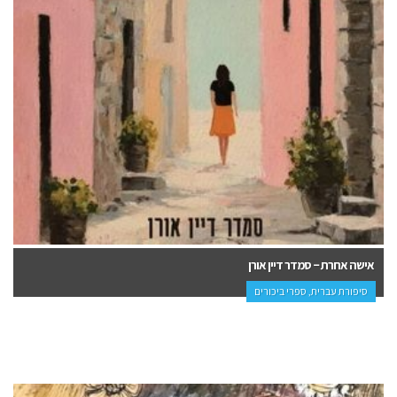
אישה אחרת – סמדר דיין אורן
סיפורת עברית, ספרי ביכורים