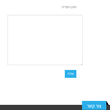
תוכן הפנייה
צור קשר