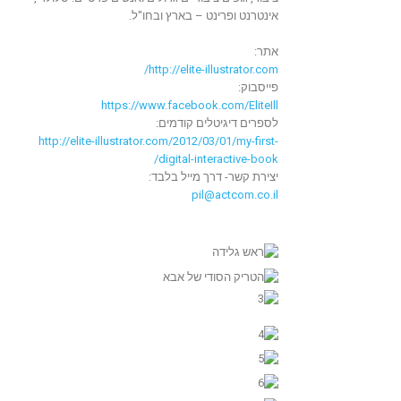
אינטרנט ופרינט – בארץ ובחו"ל.
אתר:
http://elite-illustrator.com/
פייסבוק:
https://www.facebook.com/
EliteIll
לספרים דיגיטלים קודמים:
http://elite-illustrator.com/
2012/03/01/my-first-
digital-
interactive-book/
יצירת קשר- דרך מייל בלבד:
pil@actcom.co.il