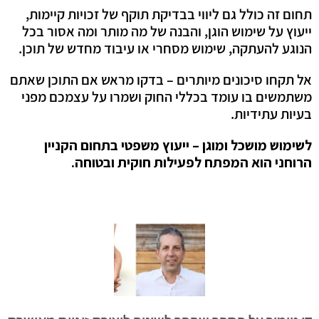
תחום זה כולל גם ליווי בבדיקת תוקף של זכויות קיימות,
ייעוץ על שימוש הוגן, והבנה של מה מותר ומה אסור בכל
הנוגע להעתקה, שימוש מסחרי או עיבוד מחדש של תוכן.
אל תקחו סיכונים מיותרים – בדקו מראש אם התוכן שאתם
משתמשים בו עומד בכללי החוק ושמרו על עצמכם מפני
בעיות עתידיות.
לשימוש מושכל ומוגן – ייעוץ משפטי בתחום הקניין
הרוחני הוא המפתח לפעילות חוקית ובטוחה.