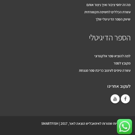
מה זה יחסי ציבור ואיך ניצור אותם
עשרת הכללים לחשיפה תקשורתית
שיווק הספר הדיגיטלי שלך
הספר הדיגיטלי
למה להוציא ספר אלקטרוני
מקובץ לספר
עשרה טיפים לעיצוב כריכת ספר מנצחת
לעקוב אחרינו
© כל הזכויות שמורות לאיפאבליש הוצאה לאור, 2017 |
SMARTFISH