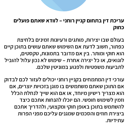
עריכת דין בתחום קניין רוחני – לוודא שאתם פועלים
כחוק
בעולם שבו יצירות, מותגים ורעיונות זמינים בלחיצת
כפתור, חשוב לדעת אם השימוש שאתם עושים בתוכן קיים
הוא חוקי ומותר. בין אם מדובר בתמונות, טקסטים,
לוגואים, או כל יצירה אחרת – שימוש לא נכון עלול להוביל
לתביעות משפטיות ולפגוע במוניטין שלכם.
עורכי דין המתמחים בקניין רוחני יכולים לעזור לכם לבדוק
אם התוכן שאתם משתמשים בו מוגן בזכויות יוצרים, אם
הוא מצריך רישיון מיוחד, או אם הוא שייך לנחלת הכלל
וזמין לשימוש חופשי. הם יוכלו להנחות אתכם כיצד
להשתמש בתוכן באופן חוקי ומקצועי, ולהדריך אתכם
ביצירת חוזים והסכמים שמגנים עליכם מפני הפרות
עתידיות.