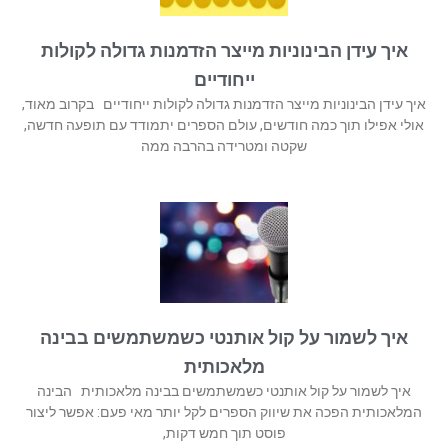
איך עידן הבינוניות מייצר הזדמנות גדולה לקולות
ייחודיים
איך עידן הבינוניות מייצר הזדמנות גדולה לקולות ייחודיים בקרוב מאוד,
אולי אפילו תוך כמה חודשים, עולם הספרים יתמודד עם תופעה חדשה,
שקטה ומטרידה בהרבה ממה
איך לשמור על קול אותנטי כשמשתמשים בבינה
מלאכותית
איך לשמור על קול אותנטי כשמשתמשים בבינה מלאכותית הבינה
המלאכותית הפכה את שיווק הספרים לקל יותר מאי פעם: אפשר ליצור
פוסט תוך חמש דקות,