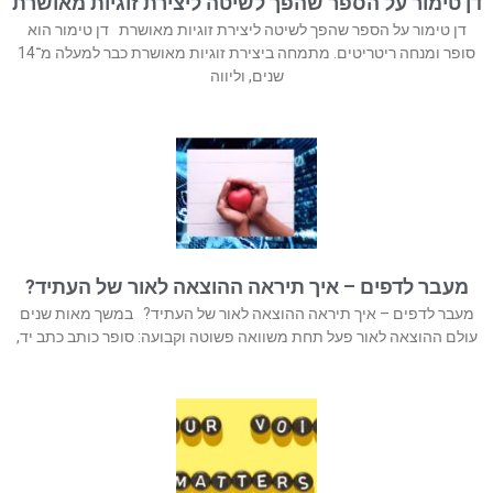
דן טימור על הספר שהפך לשיטה ליצירת זוגיות מאושרת
דן טימור על הספר שהפך לשיטה ליצירת זוגיות מאושרת דן טימור הוא
סופר ומנחה ריטריטים. מתמחה ביצירת זוגיות מאושרת כבר למעלה מ־14
שנים, וליווה
מעבר לדפים – איך תיראה ההוצאה לאור של העתיד?
מעבר לדפים – איך תיראה ההוצאה לאור של העתיד? במשך מאות שנים
עולם ההוצאה לאור פעל תחת משוואה פשוטה וקבועה: סופר כותב כתב יד,