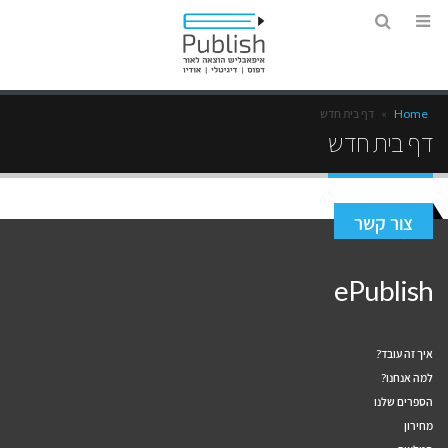
Home
»
דף בית חדש
דף בית חדש
צור קשר
ePublish
איך זה עובד?
למה אנחנו?
הספרים שלנו
מחירון