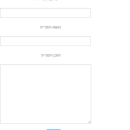
נושא הפנייה
תוכן הפנייה