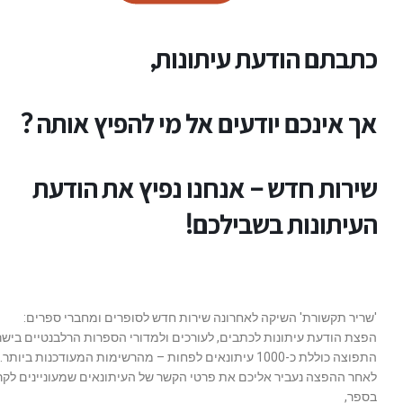
כתבתם הודעת עיתונות,
אך אינכם יודעים אל מי להפיץ אותה ?
שירות חדש – אנחנו נפיץ את הודעת
העיתונות בשבילכם!
'שריר תקשורת' השיקה לאחרונה שירות חדש לסופרים ומחברי ספרים:
הפצת הודעת עיתונות לכתבים, לעורכים ולמדורי הספרות הרלבנטיים בישר
התפוצה כוללת כ-1000 עיתונאים לפחות – מהרשימות המעודכנות ביותר.
לאחר ההפצה נעביר אליכם את פרטי הקשר של העיתונאים שמעוניינים לקר
בספר,