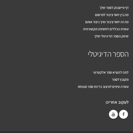
דף פייסבוק לספר שלך
מה בין יחסי ציבור לפרסום
מה זה יחסי ציבור ואיך ניצור אותם
עשרת הכללים לחשיפה תקשורתית
שיווק הספר הדיגיטלי שלך
הספר הדיגיטלי
למה להוציא ספר אלקטרוני
מקובץ לספר
עשרה טיפים לעיצוב כריכת ספר מנצחת
לעקוב אחרינו