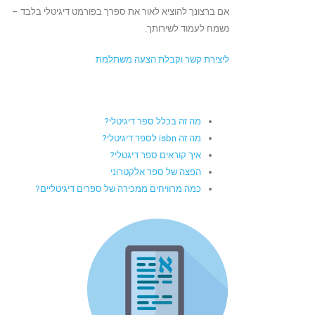
אם ברצונך להוציא לאור את ספרך בפורמט דיגיטלי בלבד –
נשמח לעמוד לשירותך.
ליצירת קשר וקבלת הצעה משתלמת
מה זה בכלל ספר דיגיטלי?
מה זה isbn לספר דיגיטלי?
איך קוראים ספר דיגטלי?
הפצה של ספר אלקטרוני
כמה מרוויחים ממכירה של ספרים דיגיטליים?