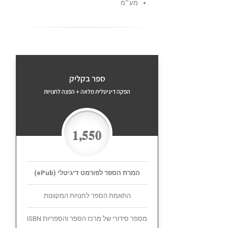
מע״מ
ספר בקליק
הפקה דיגיטלית מלאה + הפצה לחנויות
1,550
המרת הספר לפורמט דיגיטלי (ePub)
התאמת הספר לחנויות המקוונות
מספר סידורי של מרכז הספר והספריות ISBN