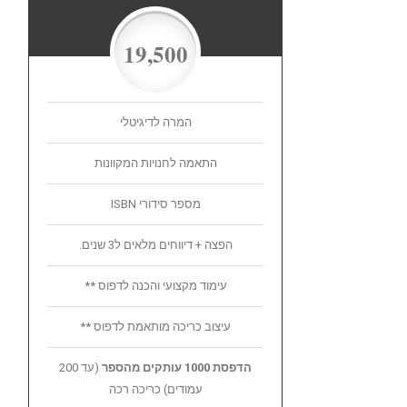
19,500
המרה לדיגיטלי
התאמה לחנויות המקוונות
מספר סידורי ISBN
הפצה + דיווחים מלאים ל3 שנים.
עימוד מקצועי והכנה לדפוס **
עיצוב כריכה מותאמת לדפוס **
הדפסת 1000 עותקים מהספר
(עד 200
עמודים) כריכה רכה