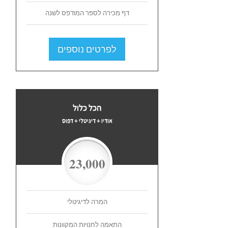
דף מכירה לספר המודפס לשנה
לפרטים נוספים
הכל כלול
אודיו + דיגיטלי + דפוס
23,000
המרה לדיגיטלי
התאמה לחנויות המקוונות