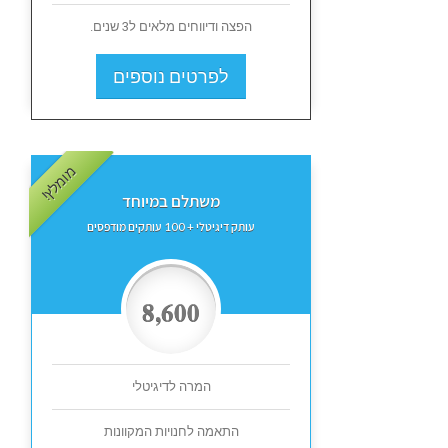
הפצה ודיווחים מלאים ל3 שנים.
לפרטים נוספים
מומלץ!
משתלם במיוחד
עותק דיגיטלי + 100 עותקים מודפסים
8,600
המרה לדיגיטלי
התאמה לחנויות המקוונות