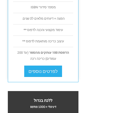
מספר סידורי ISBN
הפצה + דיווחים מלאים ל3 שנים.
עימוד מקצועי והכנה לדפוס **
עיצוב כריכה מותאמת לדפוס **
הדפסת 100 עותקים מהספר
(עד 200
עמודים) כריכה רכה
לפרטים נוספים
ללכת בגדול
דיגיטלי + 1000 מודפס