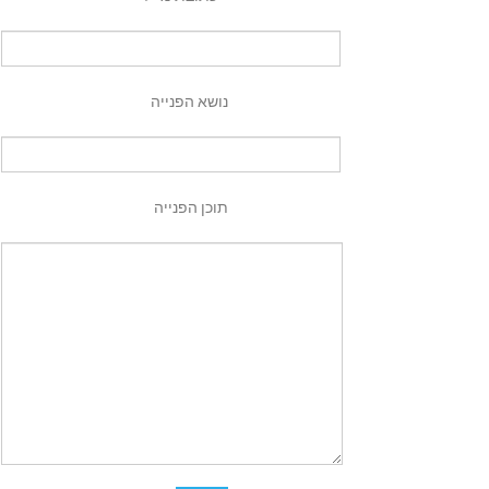
נושא הפנייה
תוכן הפנייה