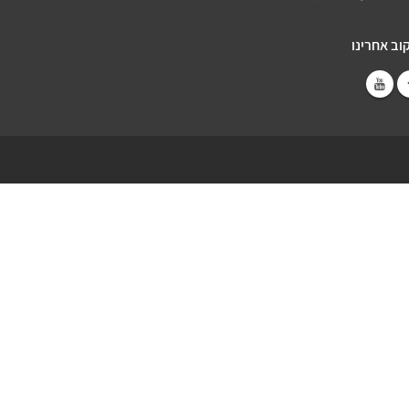
וב אחרינו