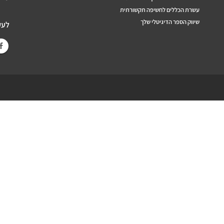
עשרת הכללים לחשיפה תקשורתית
שיווק הספר הדיגיטלי שלך
לעק