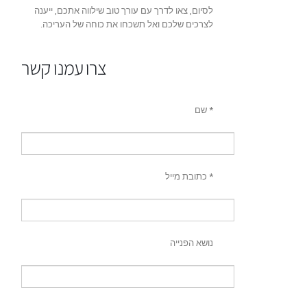
לסיום, צאו לדרך עם עורך טוב שילווה אתכם, ייענה
לצרכים שלכם ואל תשכחו את כוחה של העריכה.
צרו עמנו קשר
שם *
כתובת מייל *
נושא הפנייה