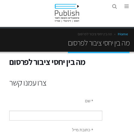
Home
»
מה בין יחסי ציבור לפרסום
מה בין יחסי ציבור לפרסום
מה בין יחסי ציבור לפרסום
צרו עמנו קשר
שם *
כתובת מייל *