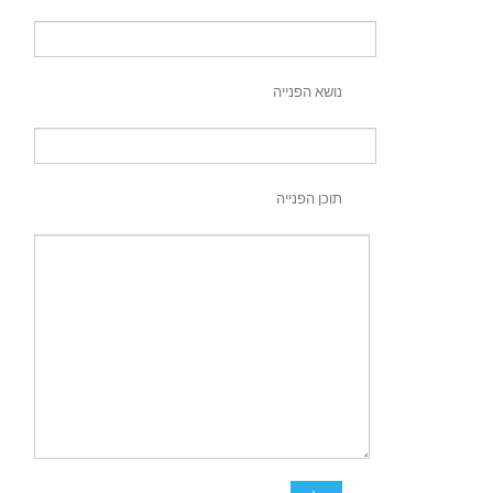
נושא הפנייה
תוכן הפנייה