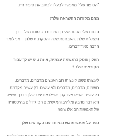
"הסיפור שלי" מאפשר לבעליו לכתוב את סיפור חייו.
מהם מקורות ההשראה שלך?
הבנות שלי. הבנות שלי הן המורות הכי טובות שלי. דרך
השאלות שלהן, האבחנות שלהן והסקרנות שלהן – אני לומד
הרבה מאוד דברים.
העלון עוסק בהגשמה עצמית, איזה טיפ יש לך עבור
הקוראים שלנו?
לעשות! פשוט לעשות! רוב האנשים מדברים, מדברים,
רושמים, מדברים, מדברים ולא עושים. רק עשייה מקדמת.
כל עשייה. אפילו צעד קטן. אפילו אם יש כישלון בדרך. עשייה
היא דבר מדבק ומלהיב והמגשימים הכי גדולים בהיסטוריה
של האנושות הם אלו שעשו.
ספר על מפגש מרגש במיוחד עם הקוראים שלך.