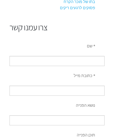
בתו של מוכר הקרח
פסוקים לרגעים ריקים
צרו עמנו קשר
שם *
כתובת מייל *
נושא הפנייה
תוכן הפנייה