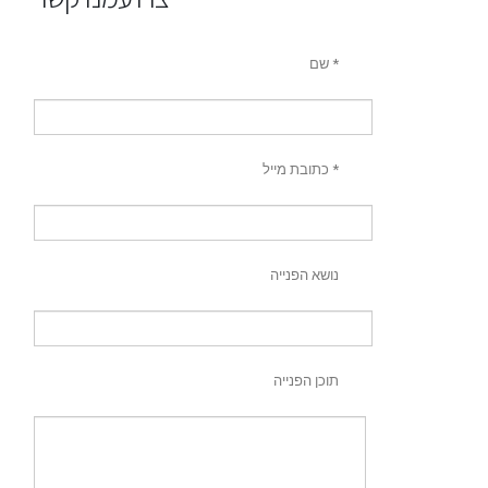
שם *
כתובת מייל *
נושא הפנייה
תוכן הפנייה