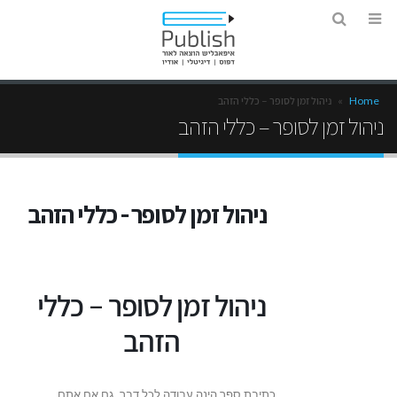
Home
»
ניהול זמן לסופר – כללי הזהב
ניהול זמן לסופר – כללי הזהב
ניהול זמן לסופר - כללי הזהב
ניהול זמן לסופר – כללי
הזהב
כתיבת ספר הינה עבודה לכל דבר. גם אם אתם