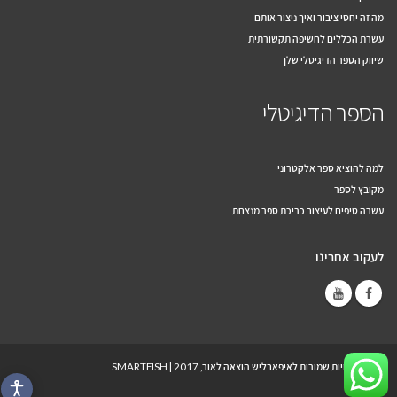
מה זה יחסי ציבור ואיך ניצור אותם
עשרת הכללים לחשיפה תקשורתית
שיווק הספר הדיגיטלי שלך
הספר הדיגיטלי
למה להוציא ספר אלקטרוני
מקובץ לספר
עשרה טיפים לעיצוב כריכת ספר מנצחת
לעקוב אחרינו
© כל הזכויות שמורות לאיפאבליש הוצאה לאור, 2017 |
SMARTFISH