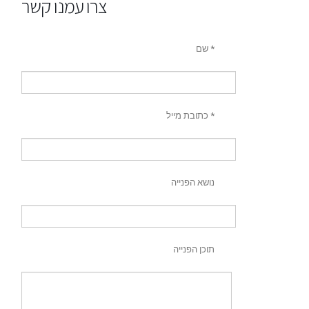
צרו עמנו קשר
שם *
כתובת מייל *
נושא הפנייה
תוכן הפנייה