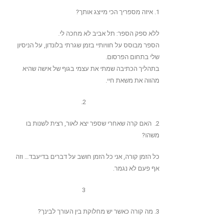
1. איזה מספריך הכי מייצג אותך?
ללא ספק הספר: תל אביב לא מחכה לי.
הספר מבוסס על חוויותיי בזמן שגרתי בלונדון, על הניסיון
שלי בתחום הפרסום.
בתהליך הכתיבה שמתי את עצמי בגוף של אישה שהיא
מהווה את משאת חיי.
2.
2. האם קרה שאחרי שספר יצא לאור, רצית לשנות בו
משהו?
כל הזמן קורה, אני כל הזמן חושב על דברים בדיעבד… וזה
אף פעם לא נגמר.
3
3. מה קורה כאשר יש מחלוקת בין העורך לבינך?