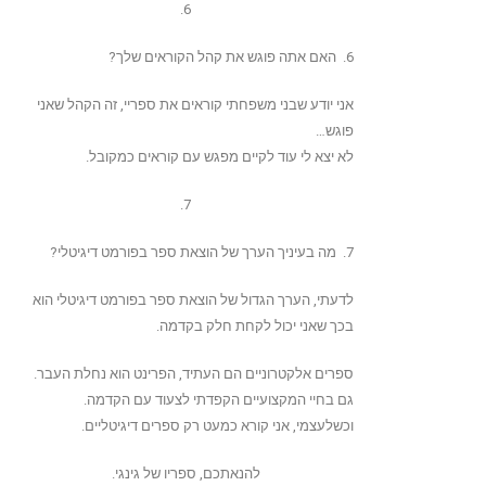
6.
6. האם אתה פוגש את קהל הקוראים שלך?
אני יודע שבני משפחתי קוראים את ספריי, זה הקהל שאני
פוגש…
לא יצא לי עוד לקיים מפגש עם קוראים כמקובל.
7.
7. מה בעיניך הערך של הוצאת ספר בפורמט דיגיטלי?
לדעתי, הערך הגדול של הוצאת ספר בפורמט דיגיטלי הוא
בכך שאני יכול לקחת חלק בקדמה.
ספרים אלקטרוניים הם העתיד, הפרינט הוא נחלת העבר.
גם בחיי המקצועיים הקפדתי לצעוד עם הקדמה.
וכשלעצמי, אני קורא כמעט רק ספרים דיגיטליים.
להנאתכם, ספריו של גינגי.