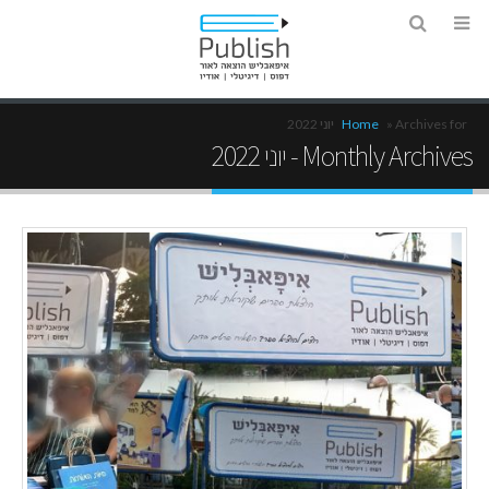
Archives for יוני 2022
»
Home
Monthly Archives - יוני 2022