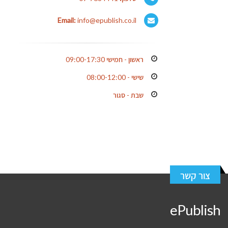
Email:
info@epublish.co.il
ראשון - חמישי 09:00-17:30
שישי - 08:00-12:00
שבת - סגור
צור קשר
ePublish