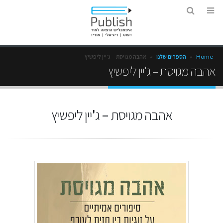
Home
»
הספרים שלנו
»
אהבה מגויסת – ג'יין ליפשיץ
אהבה מגויסת – ג'יין ליפשיץ
אהבה מגויסת – ג'יין ליפשיץ