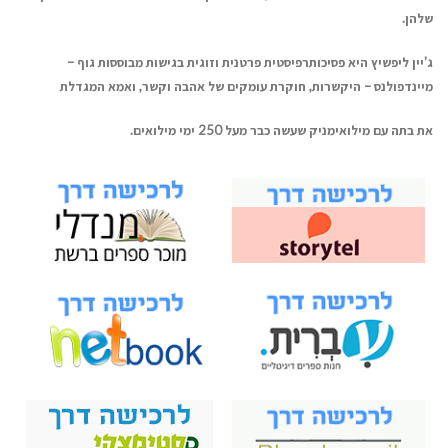
שלהן
.
ג'יין ליפשיץ היא פסיכותרפיסטית פרטנית וזוגית
בגישות מבוססות גוף –
מיינדפולנס – היקשרות
,
חוקרת עומקים של אהבה וקשר, ואמא המגדלת
את בתה עם מילואימניק שעשה כבר מעל 250 ימי
מילואים
.