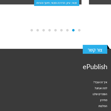
פנאי, עיון, הדרכה ופנאי, חינוך והורות
צור קשר
ePublish
איך זה עובד?
למה אנחנו?
הספרים שלנו
מחירון
המלצות