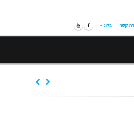
רת קשר
בלוג