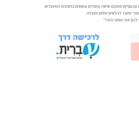
י אבל יש לי" כולל 45 עמודים צבעוניים מתוכם שישה עמודים עמוסים בחפצים המיועדים
ספר מיועד לגילאים שלוש ומעלה.
 לכם את הספר הזה!"