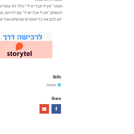
הספר "אין ל
למשחק "אין לי אבל יש לי" עם ילדיכם. ה
"אין לכם את כל הספרים שבעולם אבל יש
Skills
אמנות
Share