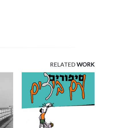
RELATED
WORK