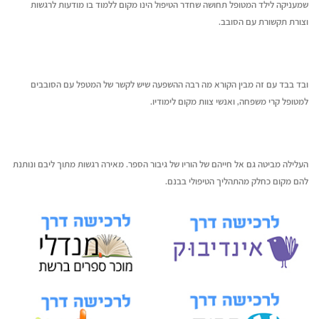
שמעניקה לילד המטופל תחושה שחדר הטיפול הינו מקום ללמוד בו מודעות לרגשות
וצורת תקשורת עם הסובב.
ובד בבד עם זה מבין הקורא מה רבה ההשפעה שיש לקשר של המטפל עם הסובבים
למטופל קרי משפחה, ואנשי צוות מקום לימודיו.
העלילה מביטה גם אל חייהם של הוריו של גיבור הספר. מאירה רגשות מתוך ליבם ונותנת
להם מקום כחלק מהתהליך הטיפולי בבנם.