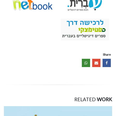
Share
RELATED
WORK