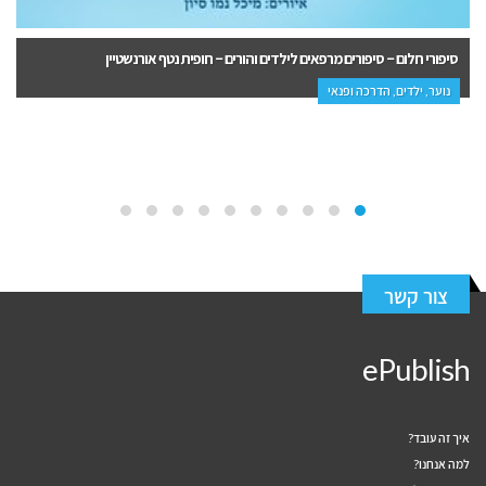
סיפורי חלום – סיפורים מרפאים לילדים והורים – חופית נטף אורנשטיין
נוער, ילדים, הדרכה ופנאי
צור קשר
ePublish
איך זה עובד?
למה אנחנו?