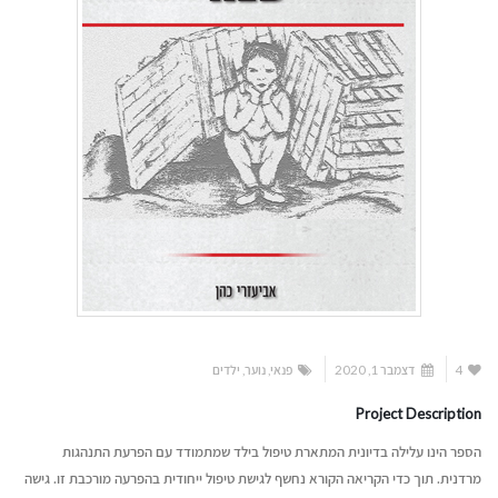
4
דצמבר 1, 2020
פנאי
,
נוער
,
ילדים
Project Description
הספר הינו עלילה בדיונית המתארת טיפול בילד שמתמודד עם הפרעת התנהגות
מרדנית. תוך כדי הקריאה הקורא נחשף לגישת טיפול ייחודית בהפרעה מורכבת זו. גישה