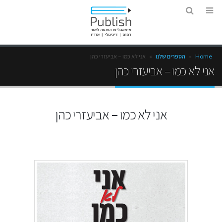
Home
»
הספרים שלנו
»
אני לא כמו – אביעזרי כהן
אני לא כמו – אביעזרי כהן
אני לא כמו – אביעזרי כהן