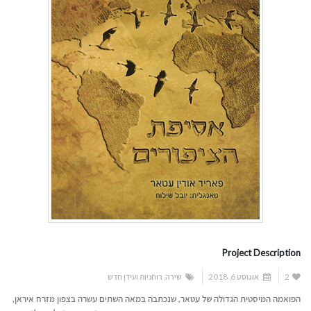
Project Description
2
אוגוסט 6, 2018
שירה
,
רוחניות ועידן חדש
הפואמה המיסטית הגדולה של עטאר, שנכתבה במאה השתים עשרה בצפון מזרח איראן,