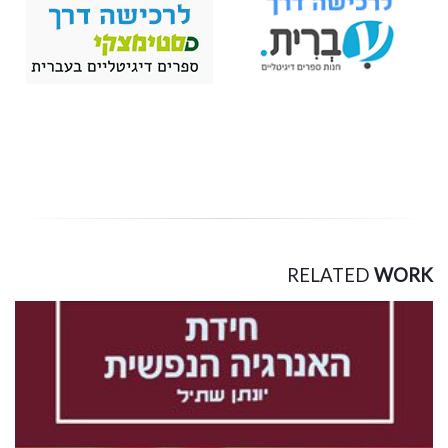
RELATED
WORK