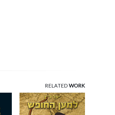
RELATED
WORK