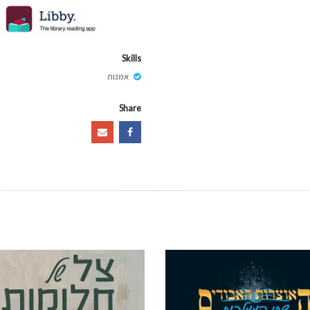
Skills
אמנות
Share