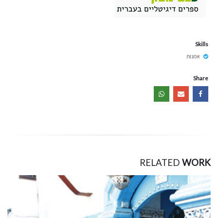
Skills
אמנות
Share
RELATED
WORK