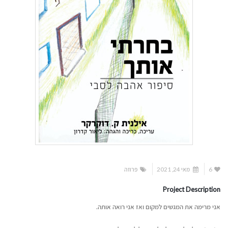
6
מאי 24, 2021
פרוזה
Project Description
אני מרימה את המגשים למקום ואז אני רואה אותה.