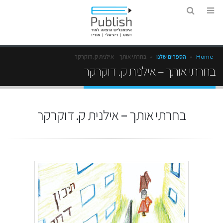
Home
»
הספרים שלנו
»
בחרתי אותך – אילנית ק. דוקרקר
בחרתי אותך – אילנית ק. דוקרקר
בחרתי אותך – אילנית ק. דוקרקר