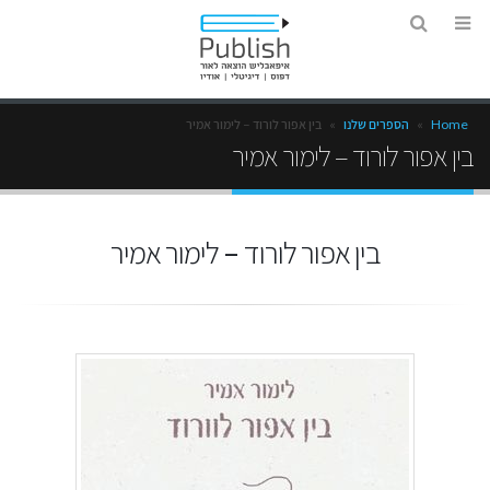
Home
»
הספרים שלנו
»
בין אפור לורוד – לימור אמיר
בין אפור לורוד – לימור אמיר
בין אפור לורוד – לימור אמיר