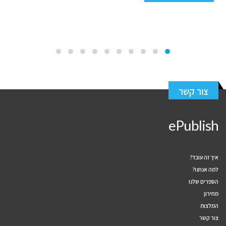
צור קשר
ePublish
איך זה עובד?
למה אנחנו?
הספרים שלנו
מחירון
המלצות
צור קשר