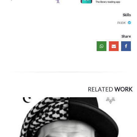
Skills
אמנות
Share
RELATED
WORK