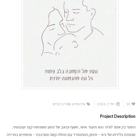
10
יולי 7, 2026
עידן חדש
,
ספרי ביכורים
Project Description
הספר
בין אפור לורוד
הוא תיעוד אישי, חשוף וכואב של מסע משפחתי קצר ועוצמתי,
שנפתח בלידתו של גיא – תינוק המתמודד עם מחלה קשה ומורכבת – ומסתיים בפרידה