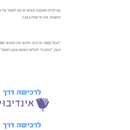
גם לבית האהבה עצמו יש מה לספר על אלו 
הישנות, את מי שהיו בעבר.
"הכול קשור זה בזה. תיגעי פה תפגעי שם
העין. "התנגדי לאלים כשהם אינם רואים", 