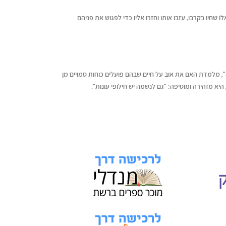
שחיו בקרבו, עזבו אותו וחזרו אליו כדי לפגוש את פניהם
", מלמדת האם את אוב על חיים שבהם פועלים כוחות סמויים מן
היא מזהירה ומוסיפה: "גם לנשמה יש חילופי עונות".