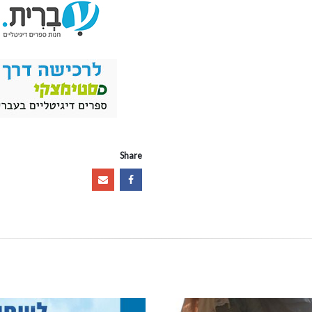
Share