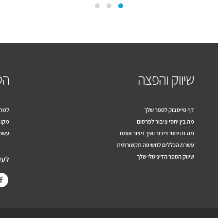
שיווק והפצה
הס
דף פייסבוק לספר שלך
למה 
מה בין יחסי ציבור לפרסום
מקוב
מה זה יחסי ציבור ואיך ניצור אותם
עשרה
עשרת הכללים לחשיפה תקשורתית
שיווק הספר הדיגיטלי שלך
לעק