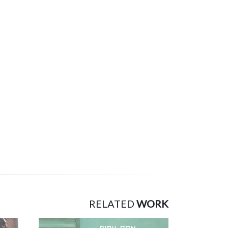
RELATED
WORK