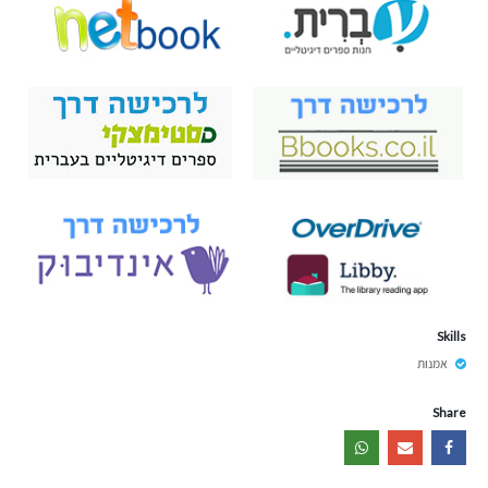
Skills
אמנות
Share