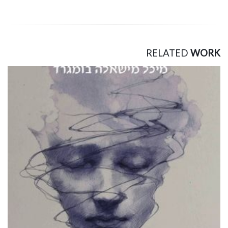
RELATED
WORK