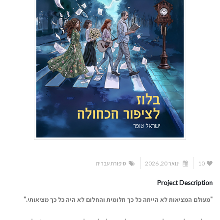
10
ינואר 20, 2026
סיפורת עברית
Project Description
"
מעולם המציאות לא הייתה כל כך חלומית והחלום לא היה כל כך
מציאותי
."