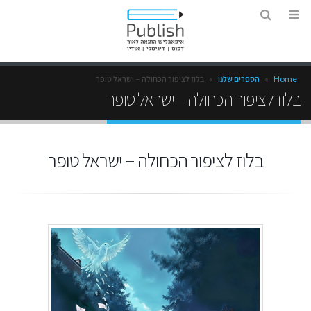
Home
»
הספרים שלנו
»
בלוז לציפור הכחולה – ישראל טופר
בלוז לציפור הכחולה – ישראל טופר
בלוז לציפור הכחולה – ישראל טופר