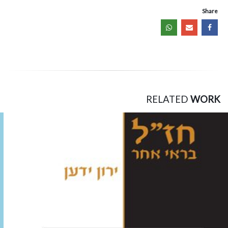
Share
RELATED
WORK