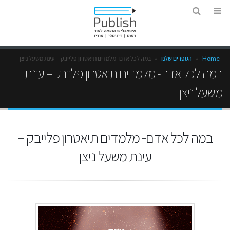
Home
»
הספרים שלנו
»
במה לכל אדם- מלמדים תיאטרון פלייבק – עינת משעל ניצן
במה לכל אדם- מלמדים תיאטרון פלייבק – עינת
משעל ניצן
במה לכל אדם- מלמדים תיאטרון פלייבק –
עינת משעל ניצן