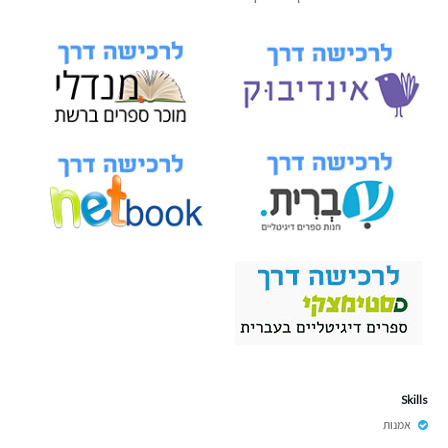
Skills
אמנות