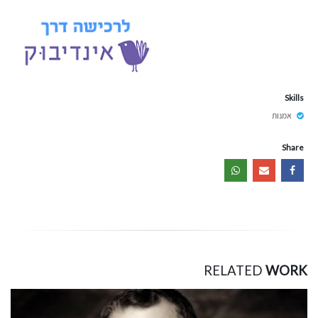
Skills
אמנות
Share
RELATED
WORK