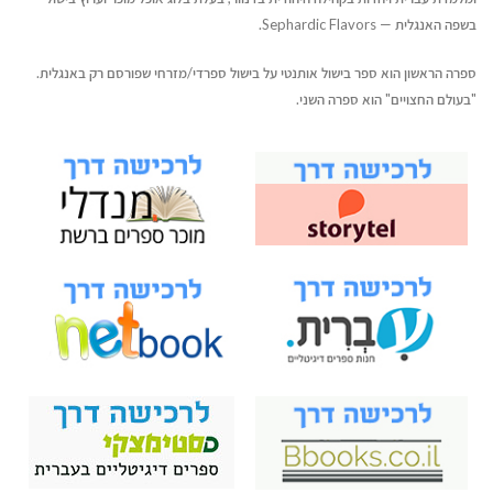
בשפה האנגלית — Sephardic Flavors.
ספרה הראשון הוא ספר בישול אותנטי על בישול ספרדי/מזרחי שפורסם רק באנגלית.
"בעולם החצויים" הוא ספרה השני.