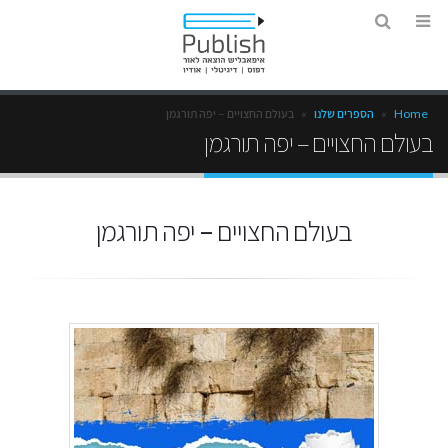
Home
»
הספרים שלנו
»
בעולם החצויים – יפה תורגמן
בעולם החצויים – יפה תורגמן
בעולם החצויים – יפה תורגמן