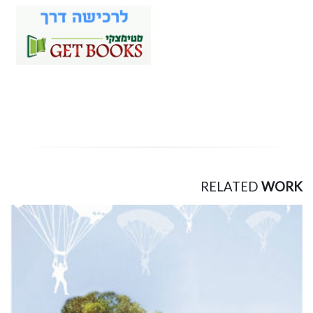
RELATED
WORK