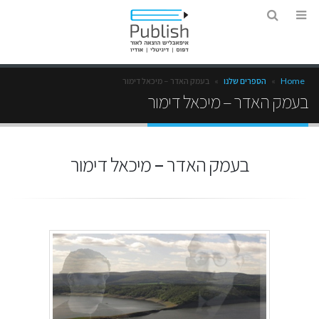
Home
»
הספרים שלנו
»
בעמק האדר – מיכאל דימור
בעמק האדר – מיכאל דימור
בעמק האדר – מיכאל דימור