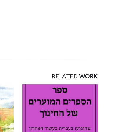
RELATED
WORK