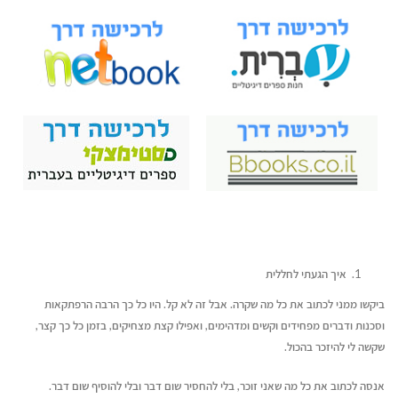
איך הגעתי לחללית
ביקשו ממני לכתוב את כל מה שקרה. אבל זה לא קל. היו כל כך הרבה הרפתקאות
וסכנות ודברים מפחידים וקשים ומדהימים, ואפילו קצת מצחיקים, בזמן כל כך קצר,
שקשה לי להיזכר בהכול.
אנסה לכתוב את כל מה שאני זוכר, בלי להחסיר שום דבר ובלי להוסיף שום דבר.