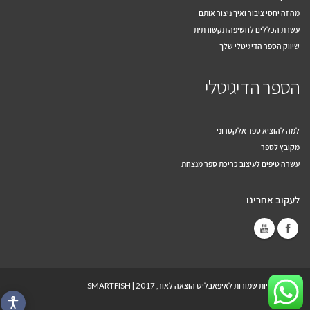
מה זה יחסי ציבור ואיך ניצור אותם
עשרת הכללים לחשיפה תקשורתית
שיווק הספר הדיגיטלי שלך
הספר הדיגיטלי
למה להוציא ספר אלקטרוני
מקובץ לספר
עשרה טיפים לעיצוב כריכת ספר מנצחת
לעקוב אחרינו
© כל הזכויות שמורות לאיפאבליש הוצאה לאור, 2017 |
SMARTFISH