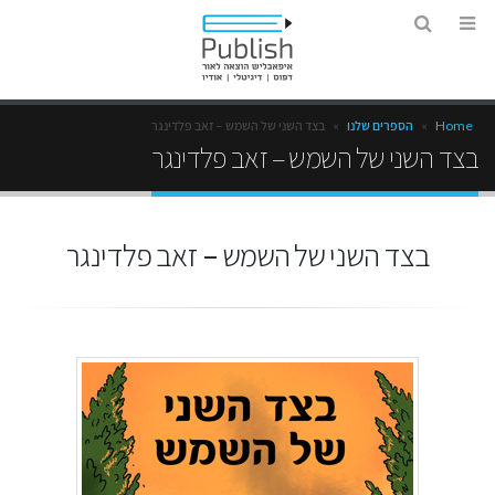
Home
»
הספרים שלנו
»
בצד השני של השמש – זאב פלדינגר
בצד השני של השמש – זאב פלדינגר
בצד השני של השמש – זאב פלדינגר