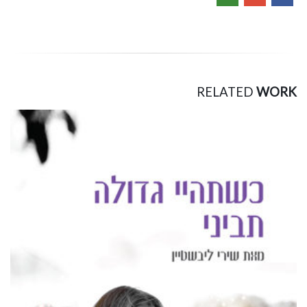
RELATED
WORK