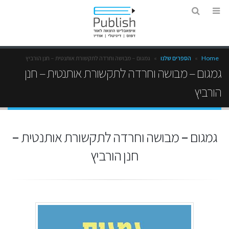
Home
»
הספרים שלנו
»
גמגום – מבושה וחרדה לתקשורת אותנטית – חנן הורביץ
גמגום – מבושה וחרדה לתקשורת אותנטית – חנן
הורביץ
גמגום – מבושה וחרדה לתקשורת אותנטית –
חנן הורביץ