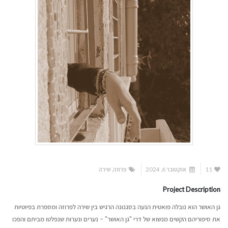
11
אוקטובר 6, 2024
פרוזה
,
שירה
Project Description
גן האושר הוא נובלה פואטית הנעה בסגנונה הרגיש בין שירה לפרוזה ומספרת בפיוטיות
את סיפוריהם הקשים מנשוא של דרי "גן האושר" – נערים ונערות שנפלטו מביתם והפכו