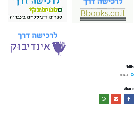
Skills
אמנות
Share