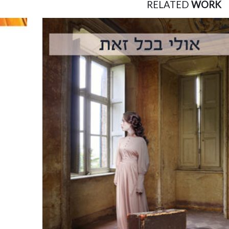
RELATED
WORK