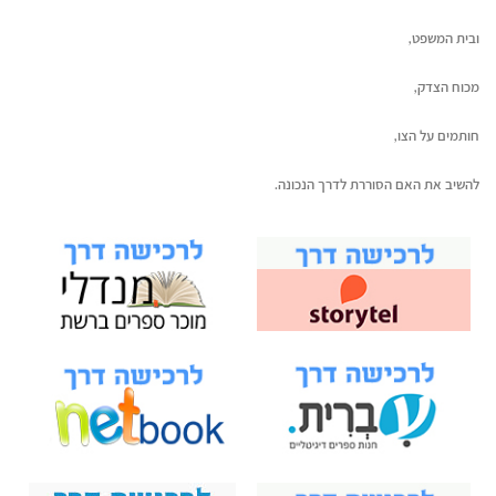
ובית המשפט,
מכוח הצדק,
חותמים על הצו,
להשיב את האם הסוררת לדרך הנכונה.