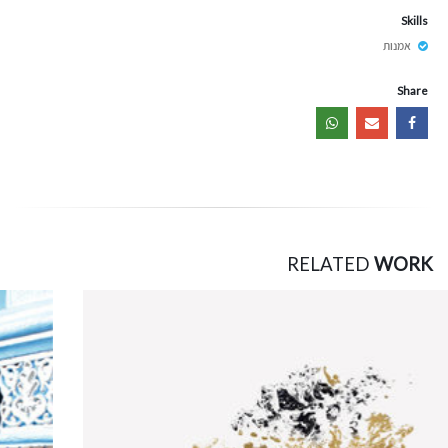
Skills
אמנות
Share
RELATED
WORK