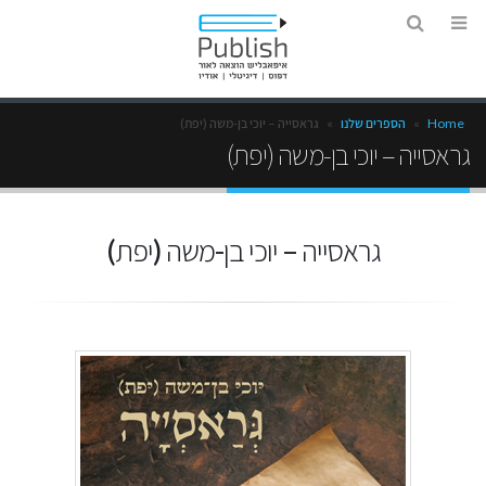
Home
»
הספרים שלנו
»
גראסייה – יוכי בן-משה (יפת)
גראסייה – יוכי בן-משה (יפת)
גראסייה – יוכי בן-משה (יפת)