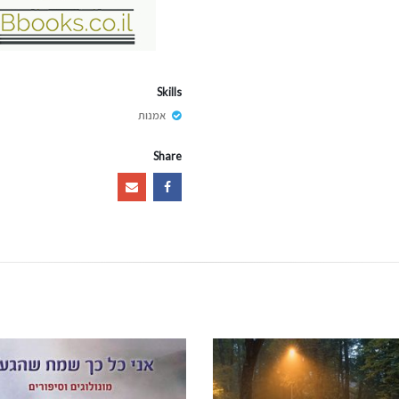
Skills
אמנות
Share