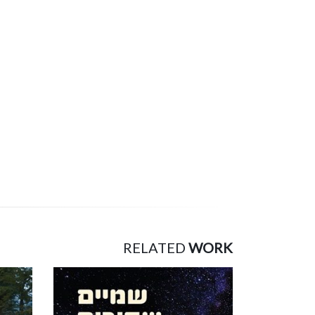
RELATED
WORK