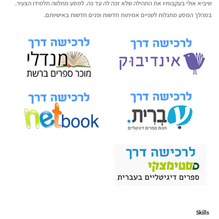
שיביא אולי בעקבותיו את התהילה שלא זכה לה עד כה. למסע מתלווה תלמידו הצעיר.
במהלך המסע מתגלות לשניים אמיתות חדשות ופנים חדשות באישיותם.
Skills