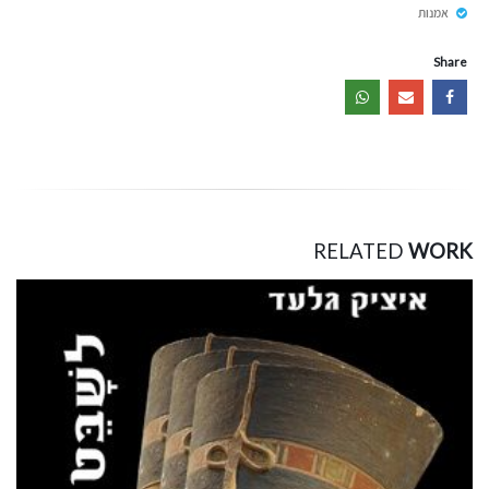
אמנות
Share
RELATED
WORK