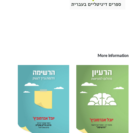
More Information