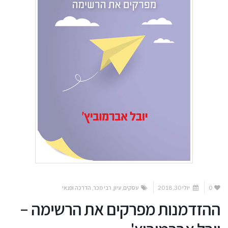
0
יולי 30, 2018
עסקים
,
עיון
,
רבי מכר
,
הדרכה ופנאי
ההזדמנות מפרקים את הרשימה –