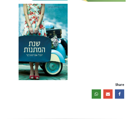
Share