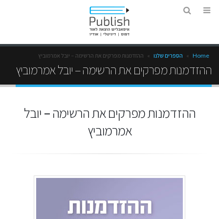
Home
»
הספרים שלנו
»
ההזדמנות מפרקים את הרשימה – יובל אמרמוביץ
ההזדמנות מפרקים את הרשימה – יובל אמרמוביץ
ההזדמנות מפרקים את הרשימה – יובל
אמרמוביץ