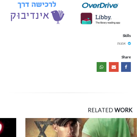
Skills
אמנות
Share
RELATED
WORK