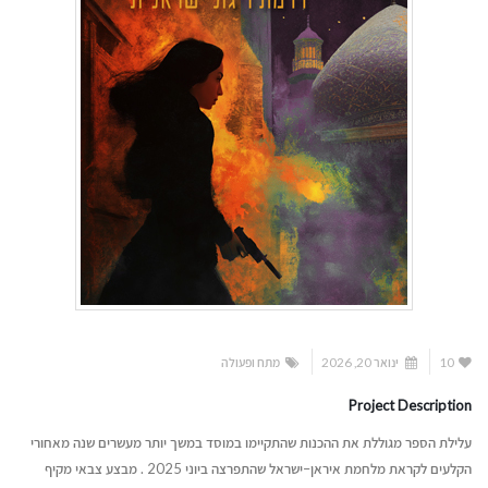
10
ינואר 20, 2026
מתח ופעולה
Project Description
עלילת הספר מגוללת את ההכנות שהתקיימו במוסד במשך יותר מעשרים שנה מאחורי
הקלעים לקראת מלחמת איראן–ישראל שהתפרצה ביוני 2025 . מבצע צבאי מקיף