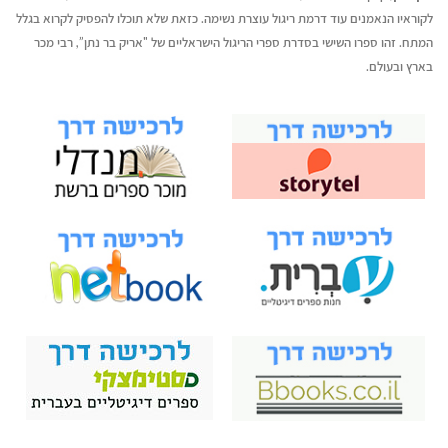
לקוראיו הנאמנים עוד דרמת ריגול עוצרת נשימה. כזאת שלא תוכלו להפסיק לקרוא בגלל
המתח. זהו ספרו השישי בסדרת ספרי הריגול הישראליים של "אריק בר נתן”, רבי מכר
בארץ ובעולם.