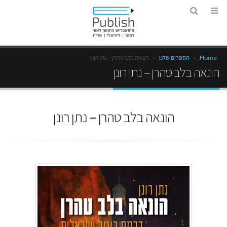
Home
»
הספרים שלנו
»
הונאה בלב טהרן – נתן רונן
הונאה בלב טהרן – נתן רונן
הונאה בלב טהרן – נתן רונן