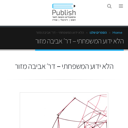
Home
»
הספרים שלנו
»
הלא ידוע המשפחתי – דר׳ אביבה מזור
הלא ידוע המשפחתי – דר׳ אביבה מזור
הלא ידוע המשפחתי – דר׳ אביבה מזור