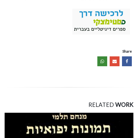
Share
RELATED
WORK