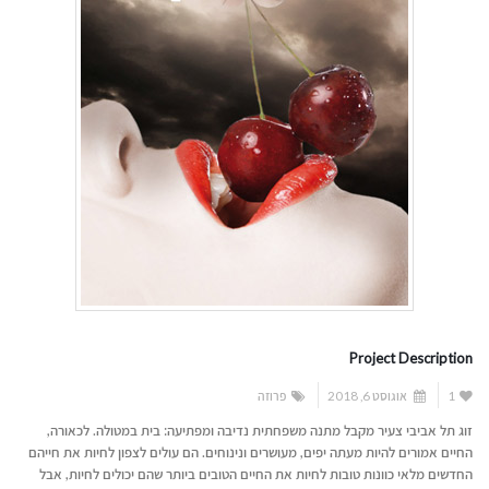
Project Description
1
אוגוסט 6, 2018
פרוזה
זוג תל אביבי צעיר מקבל מתנה משפחתית נדיבה ומפתיעה: בית במטולה. לכאורה,
החיים אמורים להיות מעתה יפים, מעושרים ונינוחים. הם עולים לצפון לחיות את חייהם
החדשים מלאי כוונות טובות לחיות את החיים הטובים ביותר שהם יכולים לחיות, אבל