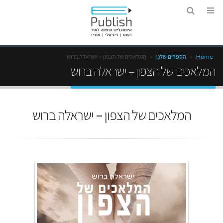
Home
»
הספרים שלנו
»
המלאכים של הצפון – ישראלה ברוש
המלאכים של הצפון – ישראלה ברוש
המלאכים של הצפון – ישראלה ברוש