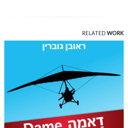
RELATED
WORK