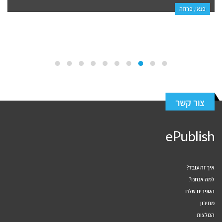
פנאי, פרוזה
צור קשר
ePublish
איך זה עובד?
למה אנחנו?
הספרים שלנו
מחירון
המלצות