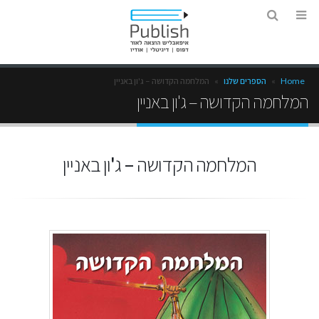
Home
»
הספרים שלנו
»
המלחמה הקדושה – ג'ון באניין
המלחמה הקדושה – ג'ון באניין
המלחמה הקדושה – ג'ון באניין