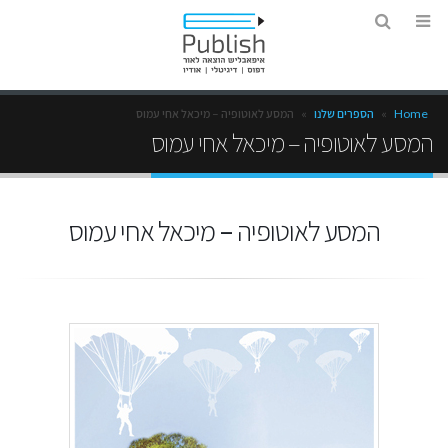
Home
»
הספרים שלנו
»
המסע לאוטופיה – מיכאל אחי עמוס
המסע לאוטופיה – מיכאל אחי עמוס
המסע לאוטופיה – מיכאל אחי עמוס