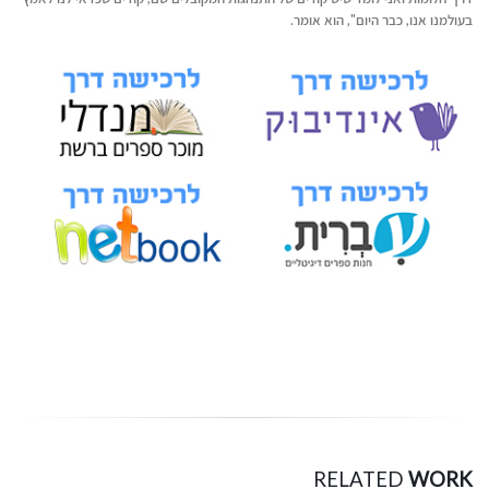
בעולמנו אנו, כבר היום", הוא אומר.
RELATED
WORK