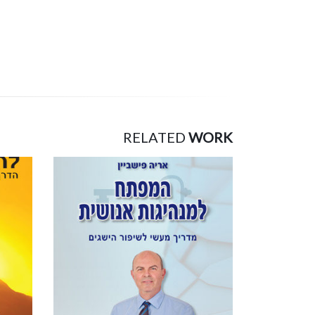
RELATED
WORK