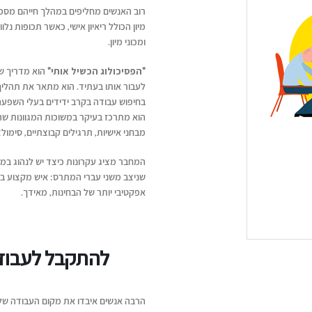
רוב האנשים מחליפים במהלך חייהם מספר
מיון הכולל ריאיון אישי, כאשר תכופות נלו
ומכוני מיון.
"הפסיכולוג הכשיל אותי"
הוא מדריך שק
לעבור אותו בעתיד. הוא מתאר את תהליך 
בחיפוש עבודה בקרב ידידים בעלי השפעה
הוא מתרכז בעיקר במשוכות המגוונות 
מבחני אישיות, תרגילים קבוצתיים, סימול
המחבר מציג עקרונות כיצד יש לנהוג במצ
שניצב משני עברי המתרס: איש מקצוע בתח
אפקטיבי יותר של הבחינות, מאידך.
להתקבל לעבודה דרך Zoom 
הרבה אנשים איבדו את מקום העבודה של