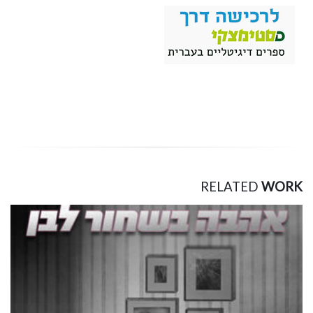
RELATED
WORK