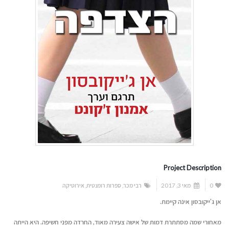
Project Description
0
מאי 3, 2017
רבי מכר
,
ספרות רומנטית
,
אירוטיקה
אן ג'ייקובסון אינה קיימת.
מאחורי שמה מסתתרת דמות של אישה צעירה מאוד, החרדה מפני חשיפה. היא הייתה