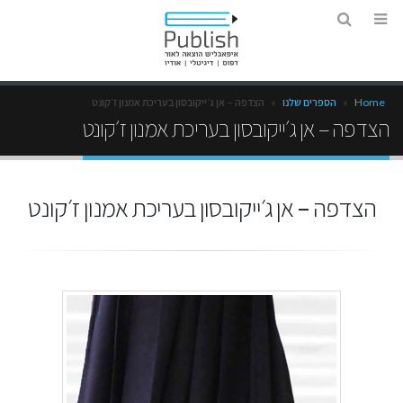
Home
»
הספרים שלנו
»
הצדפה – אן ג׳ייקובסון בעריכת אמנון ז׳קונט
הצדפה – אן ג׳ייקובסון בעריכת אמנון ז׳קונט
הצדפה – אן ג׳ייקובסון בעריכת אמנון ז׳קונט